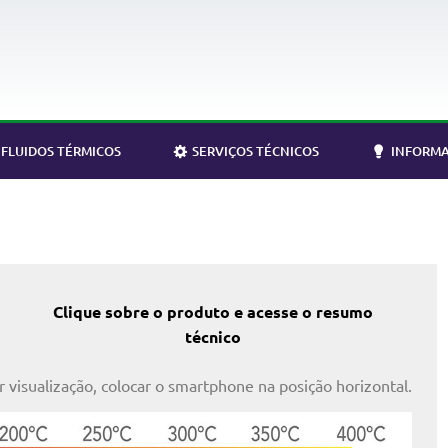
FLUIDOS TÉRMICOS
SERVIÇOS TÉCNICOS
INFORMA
Clique sobre o produto e acesse o resumo
técnico
 visualização, colocar o smartphone na posição horizontal.