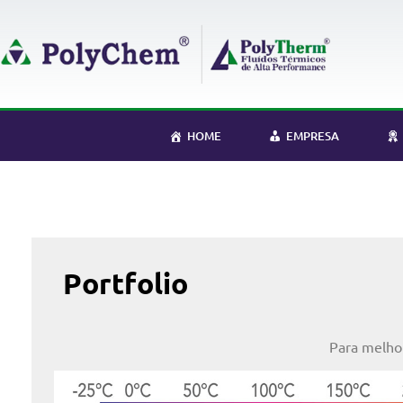
HOME
EMPRESA
Portfolio
Para melhor