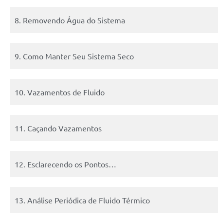
8. Removendo Água do Sistema
9. Como Manter Seu Sistema Seco
10. Vazamentos de Fluido
11. Caçando Vazamentos
12. Esclarecendo os Pontos…
13. Análise Periódica de Fluido Térmico