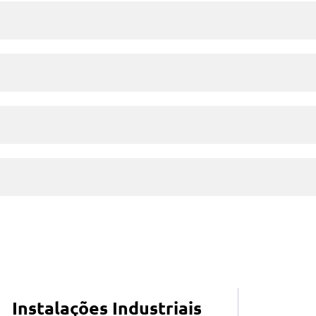
Instalações Industriais