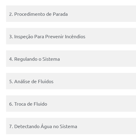
2. Procedimento de Parada
3. Inspeção Para Prevenir Incêndios
4. Regulando o Sistema
5. Análise de Fluidos
6. Troca de Fluido
7. Detectando Água no Sistema