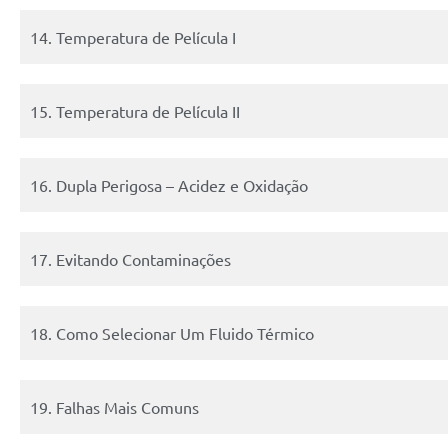
14. Temperatura de Película I
15. Temperatura de Película II
16. Dupla Perigosa – Acidez e Oxidação
17. Evitando Contaminações
18. Como Selecionar Um Fluido Térmico
19. Falhas Mais Comuns