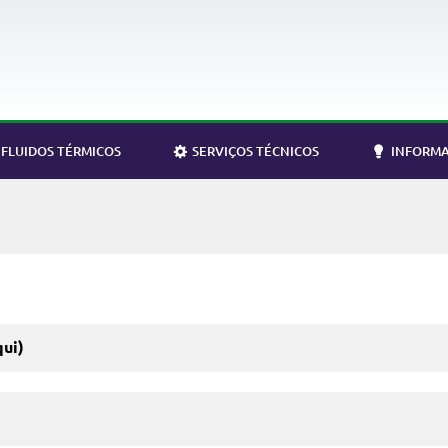
FLUIDOS TÉRMICOS
SERVIÇOS TÉCNICOS
INFORMA
qui)