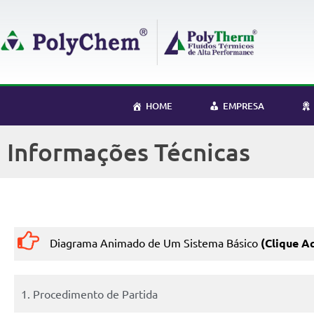
HOME
EMPRESA
Informações Técnicas
Diagrama Animado de Um Sistema Básico
(Clique A
1. Procedimento de Partida