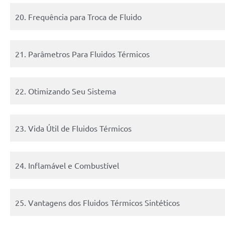
20. Frequência para Troca de Fluido
21. Parâmetros Para Fluidos Térmicos
22. Otimizando Seu Sistema
23. Vida Útil de Fluidos Térmicos
24. Inflamável e Combustível
25. Vantagens dos Fluidos Térmicos Sintéticos