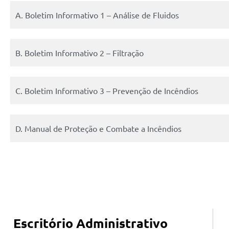
A. Boletim Informativo 1 – Análise de Fluidos
B. Boletim Informativo 2 – Filtração
C. Boletim Informativo 3 – Prevenção de Incêndios
D. Manual de Proteção e Combate a Incêndios
Escritório Administrativo